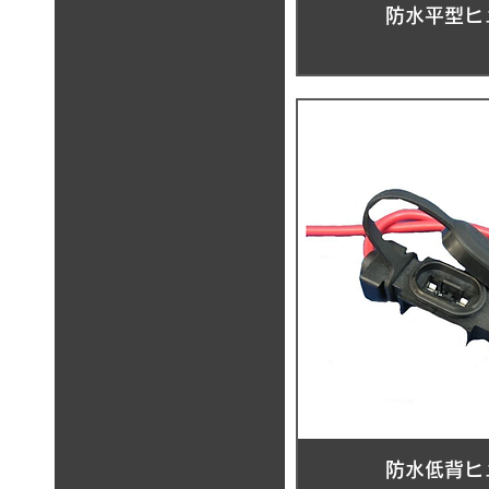
防水平型ヒ
防水低背ヒ