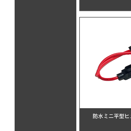
防水ミニ平型ヒ