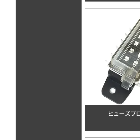
ヒューズブロ