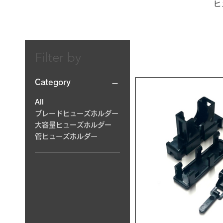
ヒ
Filter by
Category
All
ブレードヒューズホルダー
大容量ヒューズホルダー
管ヒューズホルダー