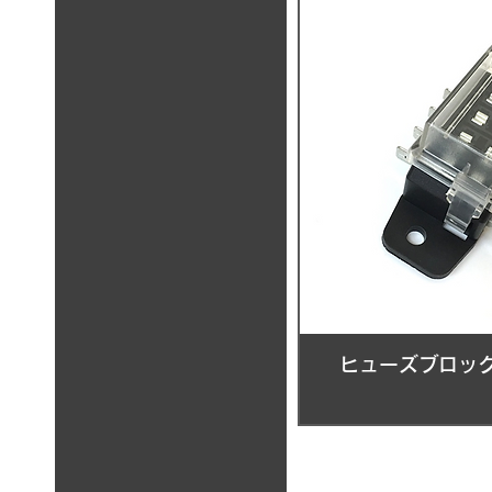
ヒューズブロック