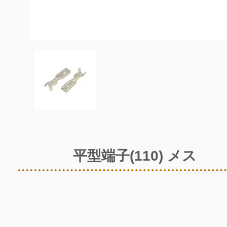
平型端子(110) メス