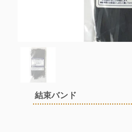
結束バンド