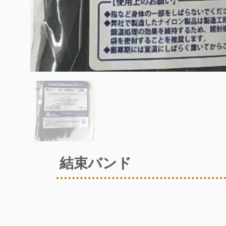
結束バンド