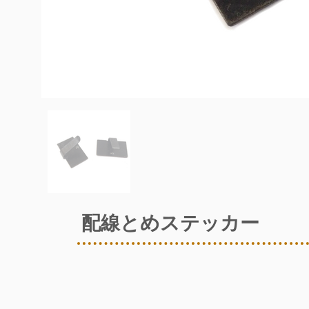
配線とめステッカー