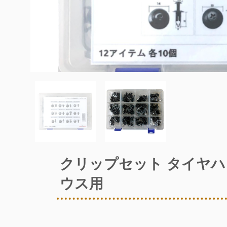
クリップセット タイヤハ
ウス用