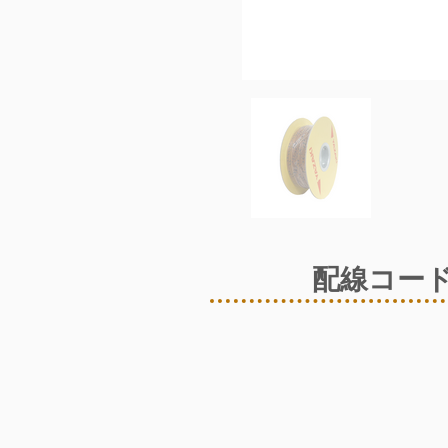
配線コード 