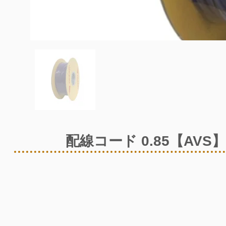
配線コード 0.85【AVS】