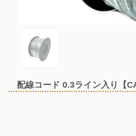
配線コード 0.3ライン入り【C