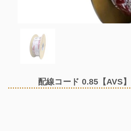
配線コード 0.85【AVS】