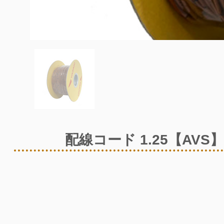
配線コード 1.25【AVS】