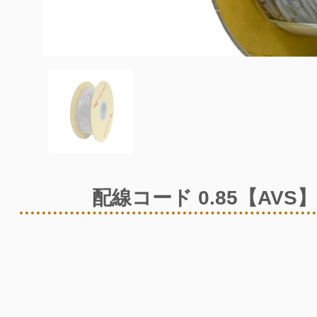
配線コード 0.85【AVS】