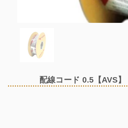
配線コード 0.5【AVS】