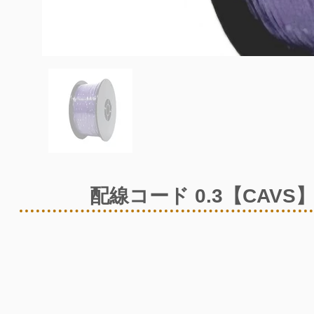
配線コード 0.3【CAVS