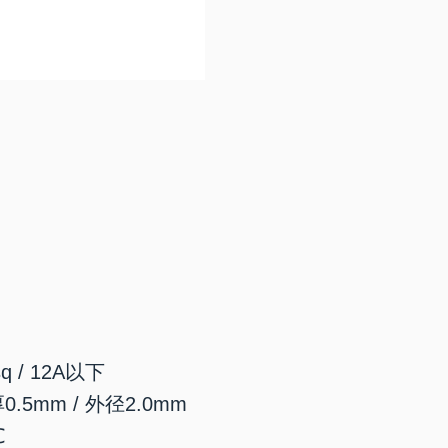
q / 12A以下
5mm / 外径2.0mm
℃