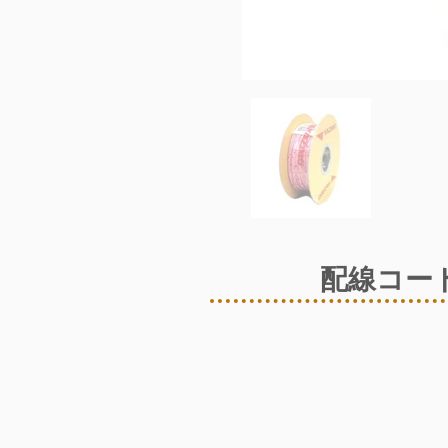
配線コード