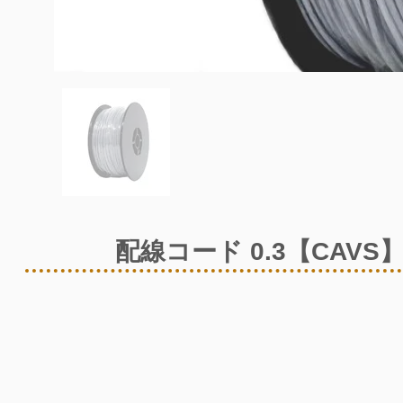
配線コード 0.3【CAVS