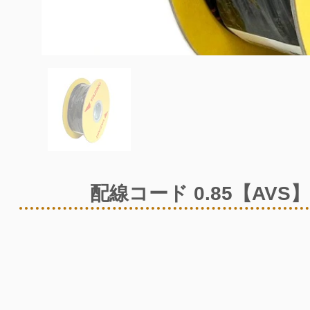
配線コード 0.85【AVS】