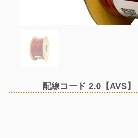
配線コード 2.0【AVS】