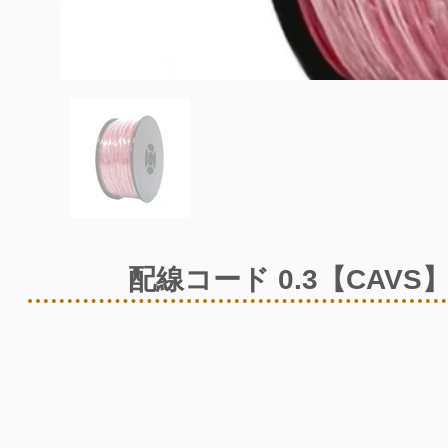
配線コード 0.3【CAVS