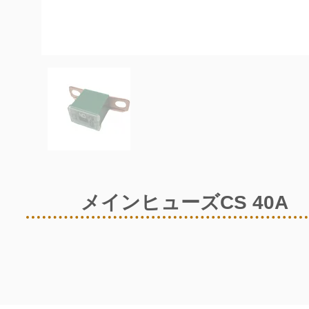
メインヒューズCS 40A