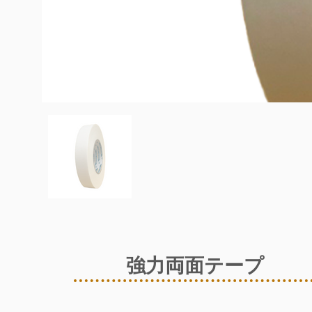
強力両面テープ