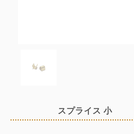
スプライス 小