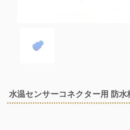
水温センサーコネクター用 防水