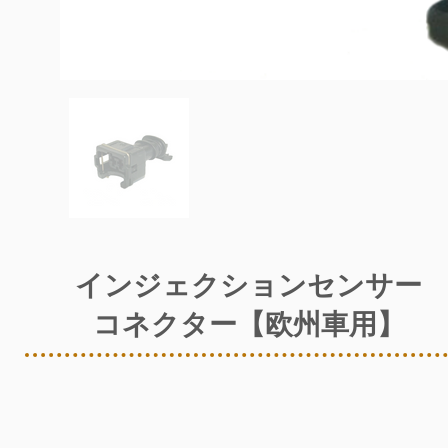
インジェクションセンサー
コネクター【欧州車用】