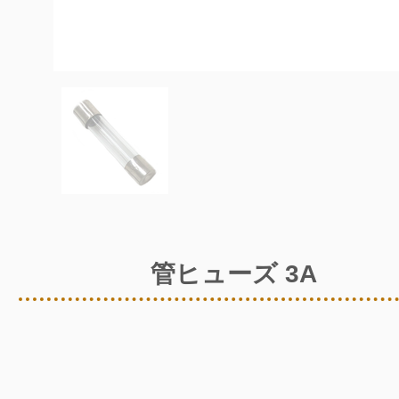
管ヒューズ 3A