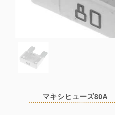
マキシヒューズ80A