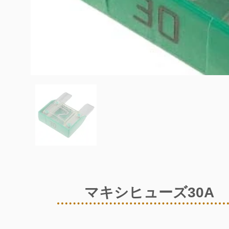
マキシヒューズ30A