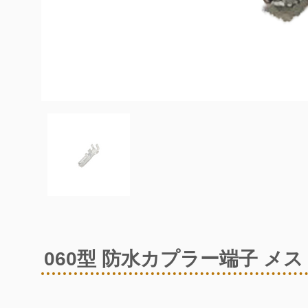
060型 防水カプラー端子 メス