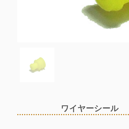
ワイヤーシール