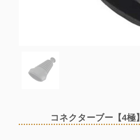
コネクターブー【4極