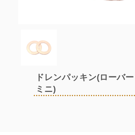
ドレンパッキン(ローバー
ミニ)