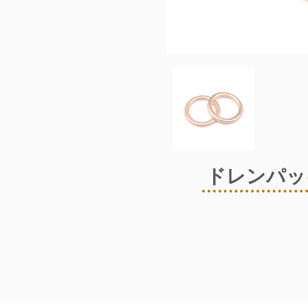
ドレンパッ