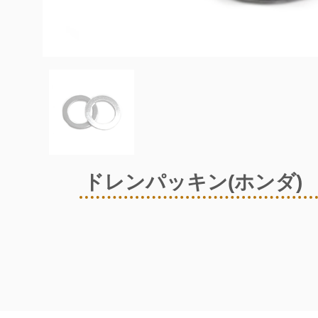
ドレンパッキン(ホンダ)