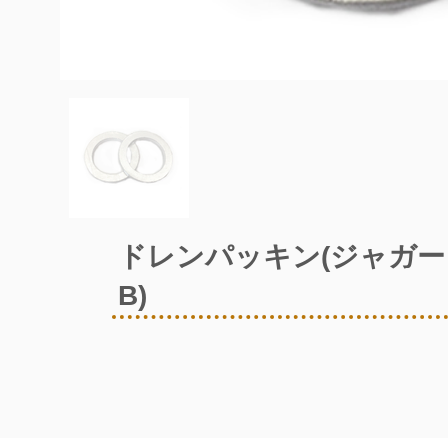
ドレンパッキン(ジャガー
B)