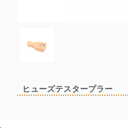
ヒューズテスタープラー