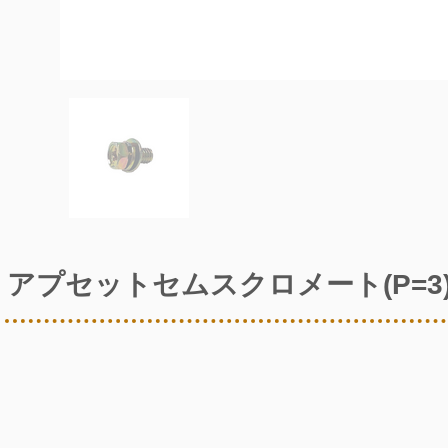
アプセットセムスクロメート(P=3