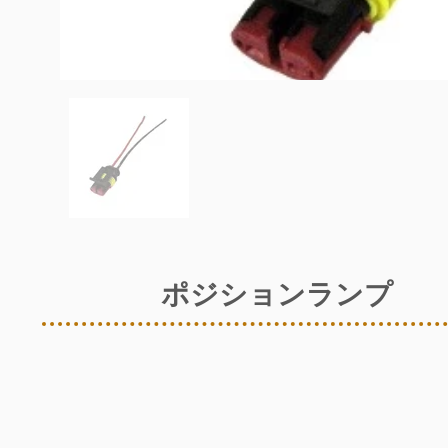
ポジションランプ