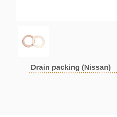
Drain packing (Nissan)