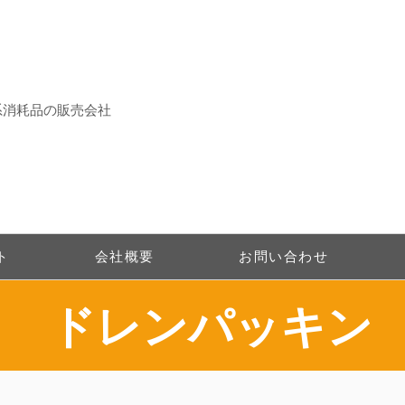
系消耗品の販売会社
ト
会社概要
お問い合わせ
ドレンパッキン