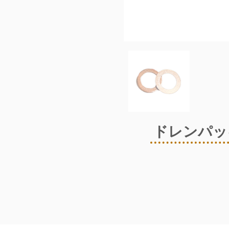
ドレンパッ