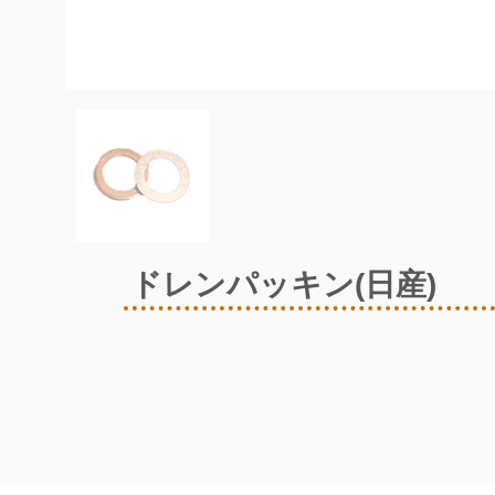
ドレンパッキン(日産)