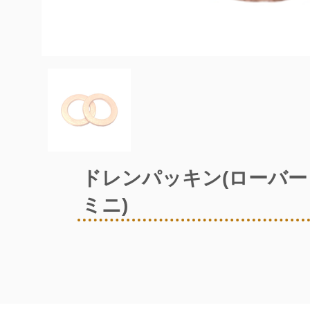
ドレンパッキン(ローバー
ミニ)