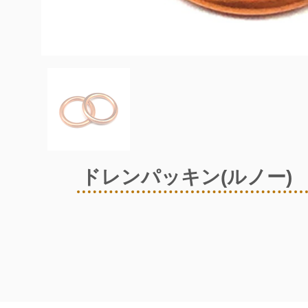
ドレンパッキン(ルノー)