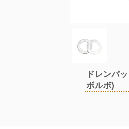
ドレンパッ
ボルボ)