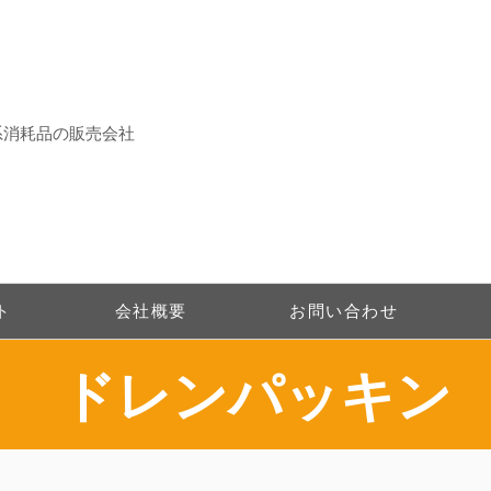
系消耗品の販売会社
ト
会社概要
お問い合わせ
ドレンパッキン