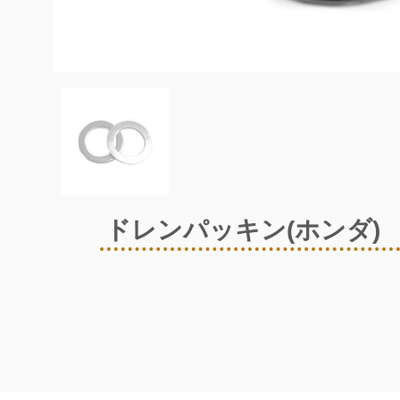
ドレンパッキン(ホンダ)