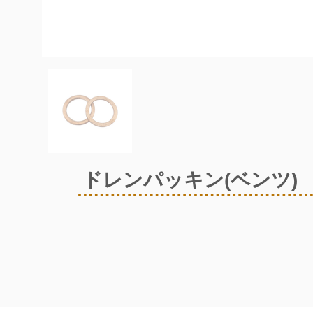
ドレンパッキン(ベンツ)