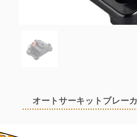
オートサーキットブレー