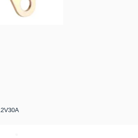
2V30A