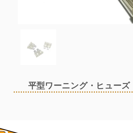
平型ワーニング・ヒューズ